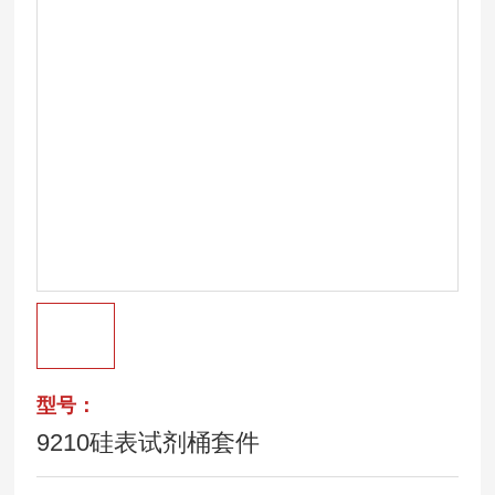
型号：
9210硅表试剂桶套件