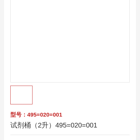
型号：495=020=001
试剂桶（2升）495=020=001