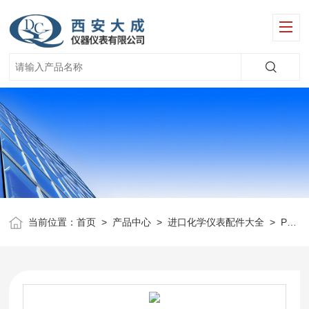
当前位置：
首页
>
产品中心
>
进口化学仪表配件大全
>
Polymetron仪表配件