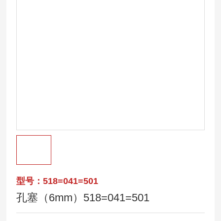
型号：518=041=501
孔塞（6mm）518=041=501