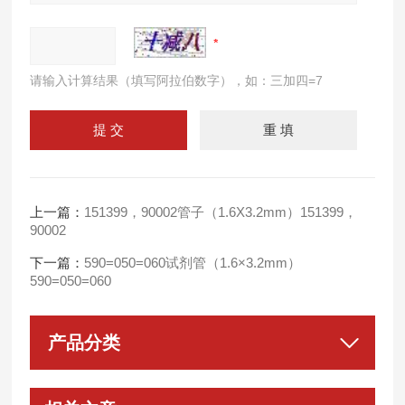
请输入计算结果（填写阿拉伯数字），如：三加四=7
上一篇：
151399，90002管子（1.6X3.2mm）151399，
90002
下一篇：
590=050=060试剂管（1.6×3.2mm）
590=050=060
产品分类