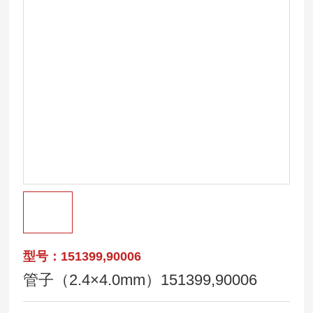
型号：151399,90006
管子（2.4×4.0mm）151399,90006