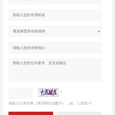
请输入计算结果（填写阿拉伯数字），如：三加四=7