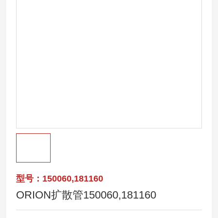
型号：150060,181160
ORION扩散管150060,181160