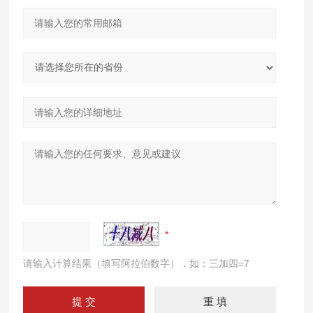
请输入计算结果（填写阿拉伯数字），如：三加四=7