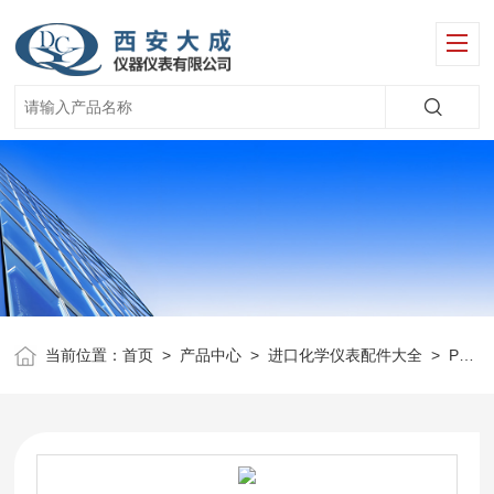
当前位置：
首页
>
产品中心
>
进口化学仪表配件大全
>
Polymetron仪表配件