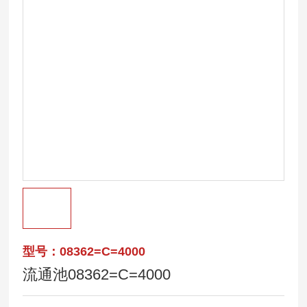
型号：08362=C=4000
流通池08362=C=4000