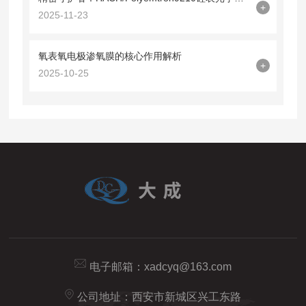
+
2025-11-23
氧表氧电极渗氧膜的核心作用解析
+
2025-10-25
电子邮箱：
xadcyq@163.com
公司地址：西安市新城区兴工东路