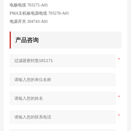
电极电缆 703275-A01
PMA
主机板电源电缆 703278-A01
电源开关 204743-A01
产品咨询