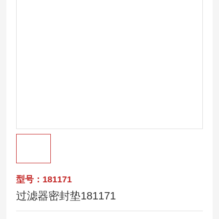
型号：181171
过滤器密封垫181171