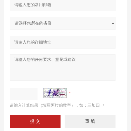
请输入计算结果（填写阿拉伯数字），如：三加四=7