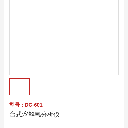
型号：DC-601
台式溶解氧分析仪