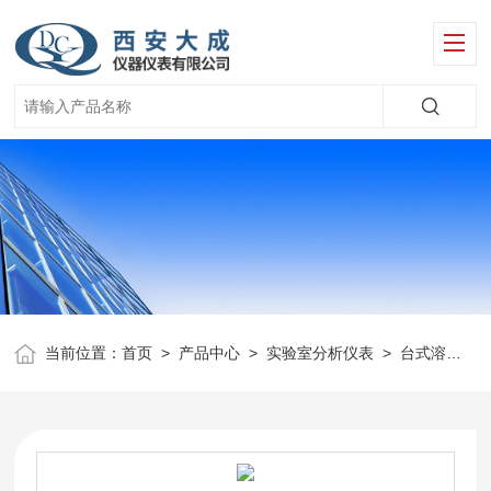
当前位置：
首页
>
产品中心
>
实验室分析仪表
>
台式溶解氧分析仪