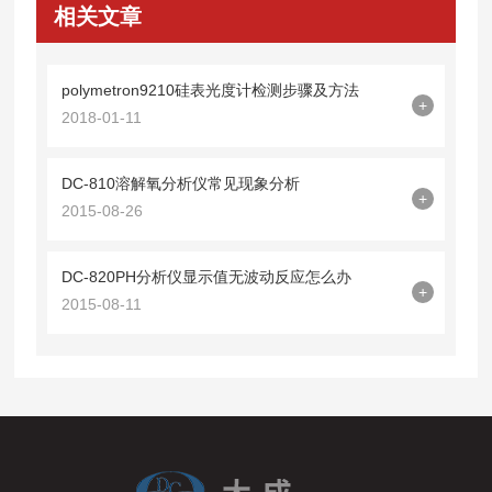
相关文章
polymetron9210硅表光度计检测步骤及方法
+
2018-01-11
DC-810溶解氧分析仪常见现象分析
+
2015-08-26
DC-820PH分析仪显示值无波动反应怎么办
+
2015-08-11