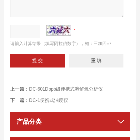
请输入计算结果（填写阿拉伯数字），如：三加四=7
上一篇：
DC-601Dppb级便携式溶解氧分析仪
下一篇：
DC-1便携式浊度仪
产品分类