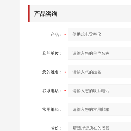
产品咨询
产品：
您的单位：
您的姓名：
联系电话：
常用邮箱：
省份：