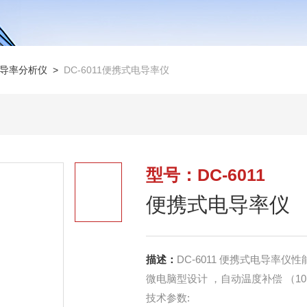
导率分析仪
>
DC-6011便携式电导率仪
型号：DC-6011
便携式电导率仪
描述：
DC-6011 便携式电导率仪性
微电脑型设计 ，自动温度补偿 （10K
技术参数: