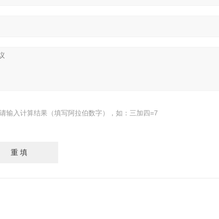
请输入计算结果（填写阿拉伯数字），如：三加四=7