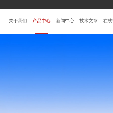
关于我们
产品中心
新闻中心
技术文章
在线