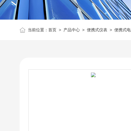
当前位置：
首页
>
产品中心
>
便携式仪表
>
便携式电