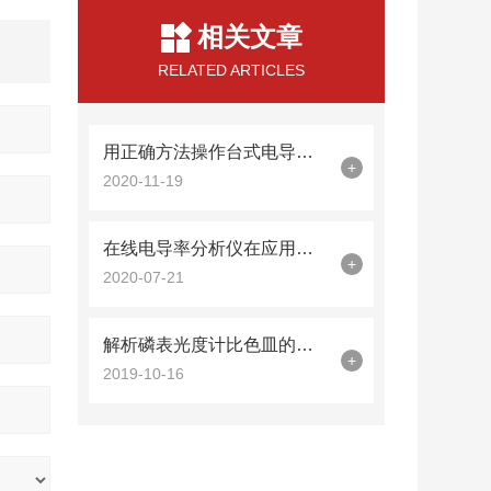
相关文章
RELATED ARTICLES
用正确方法操作台式电导率仪，很重要
+
2020-11-19
在线电导率分析仪在应用上有性能特点
+
2020-07-21
解析磷表光度计比色皿的正确使用和注意事项
+
2019-10-16