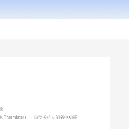
能:
 Thermister） ，自动关机功能省电功能