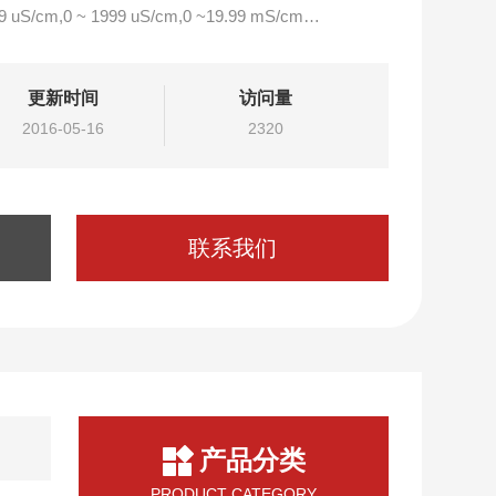
9 uS/cm,0 ~ 1999 uS/cm,0 ~19.99 mS/cm
更新时间
访问量
2016-05-16
2320
联系我们
产品分类
PRODUCT CATEGORY