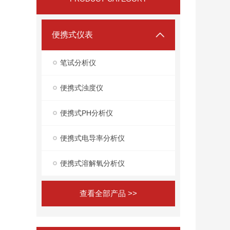
便携式仪表
笔试分析仪
便携式浊度仪
便携式PH分析仪
便携式电导率分析仪
便携式溶解氧分析仪
查看全部产品 >>