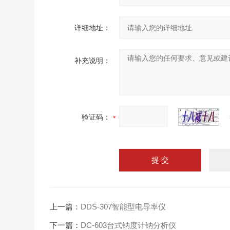
详细地址：
补充说明：
验证码：
上一篇：
DDS-307智能型电导率仪
下一篇：
DC-603台式钠度计钠分析仪