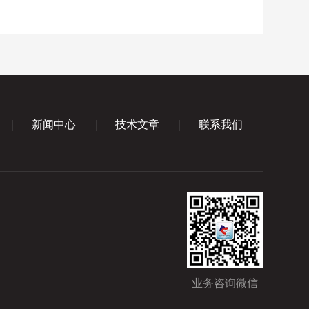
新闻中心
技术文章
联系我们
业务咨询微信