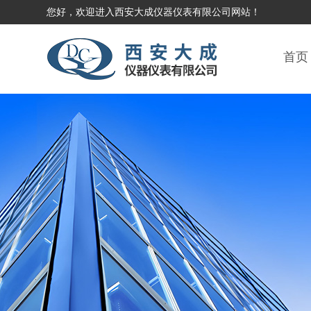
您好，欢迎进入西安大成仪器仪表有限公司网站！
首页