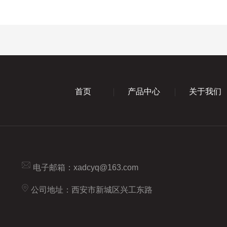
首页
产品中心
关于我们
电子邮箱：
xadcyq@163.com
公司地址：西安市新城区兴工东路