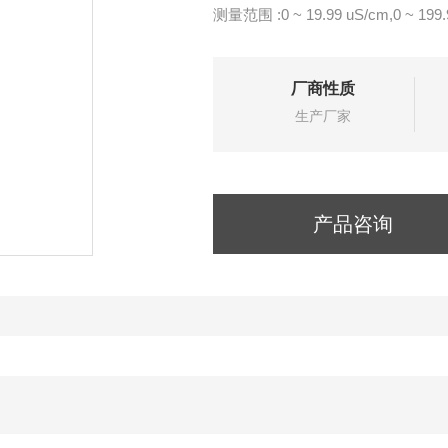
测量范围 :0 ~ 19.99 uS/cm,0 ~ 199.
0 ~ 199.9 mS/cm,0 ~ 1999 mS/cm
解析度: 0.01 uS/cm,0.1 uS
厂商性质
生产厂家
产品咨询