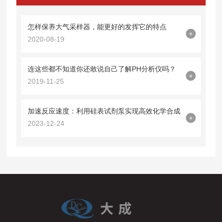
怎样保养大气采样器，能更好的发挥它的特点
+
2020-08-19
连这些都不知道你还敢说自己了解PH分析仪吗？
+
2019-11-25
加速反应速度：利用硅表试剂泵实现高效化学合成
+
2023-12-24