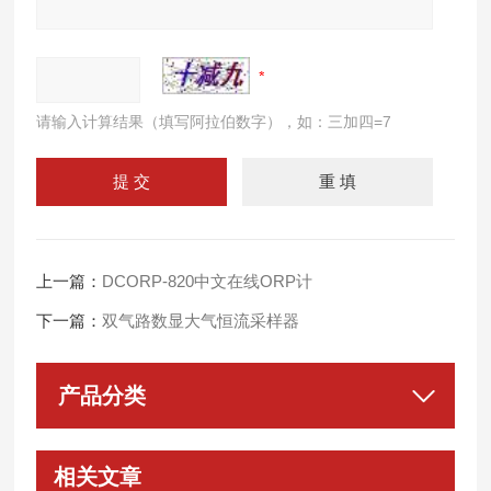
请输入计算结果（填写阿拉伯数字），如：三加四=7
上一篇：
DCORP-820中文在线ORP计
下一篇：
双气路数显大气恒流采样器
产品分类
相关文章