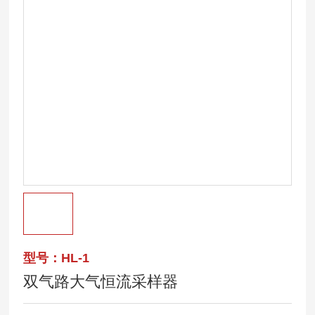
型号：HL-1
双气路大气恒流采样器