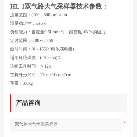
HL-1双气路大气采样器技术参数：
流量范围：(100～500) mL/min
流量稳定性：≤±5%
负载能力：当流量0.5L/min时，能克服10kPa的阻力
定时范围：0:00～23:59
延时时间：(0～166)h(电池满电量)
适用环境温度：(-10～55)℃
连续工作时间：＞12h
主机外形尺寸：13cm×10cm×7cm
重量：3.0kg
产品咨询