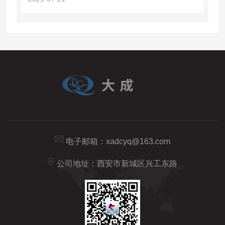
电子邮箱：
xadcyq@163.com
公司地址：西安市新城区兴工东路