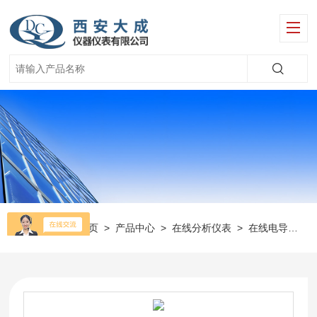
当前位置：
首页
>
产品中心
>
在线分析仪表
>
在线电导率分析仪