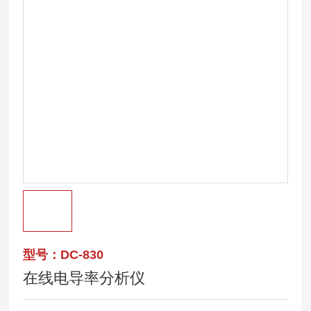
型号：DC-830
在线电导率分析仪