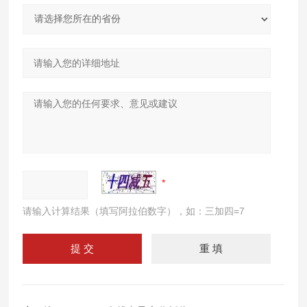
请输入计算结果（填写阿拉伯数字），如：三加四=7