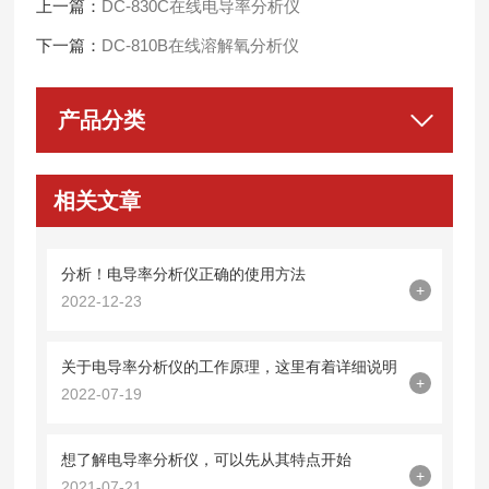
上一篇：
DC-830C在线电导率分析仪
下一篇：
DC-810B在线溶解氧分析仪
产品分类
相关文章
分析！电导率分析仪正确的使用方法
+
2022-12-23
关于电导率分析仪的工作原理，这里有着详细说明
+
2022-07-19
想了解电导率分析仪，可以先从其特点开始
+
2021-07-21