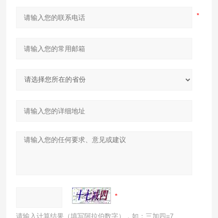
请输入计算结果（填写阿拉伯数字），如：三加四=7