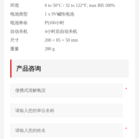
环境
0 to 50°C / 32 to 122°F; max RH 100%
电池类型
1 x 9V碱性电池
电池寿命
约100小时
自动关机
4小时后自动关机
尺寸
200 × 85 × 50 mm
重量
280 g
产品咨询