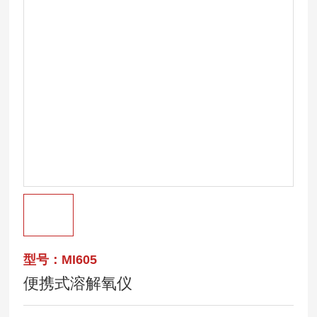
型号：MI605
便携式溶解氧仪