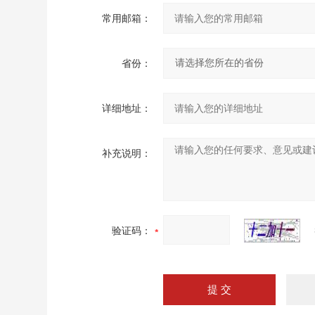
常用邮箱：
省份：
详细地址：
补充说明：
验证码：