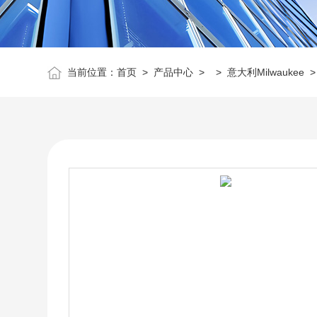
当前位置：
首页
>
产品中心
> >
意大利Milwaukee