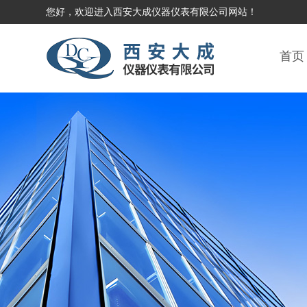
您好，欢迎进入西安大成仪器仪表有限公司网站！
首页