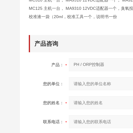
MC510 主机一台， MA9310 12VDC适配器一个， MA
MC125 主机一台， MA9310 12VDC适配器一个，臭氧投
校准液一袋（20ml，校准工具一个，说明书一份
产品咨询
产品：
您的单位：
您的姓名：
联系电话：