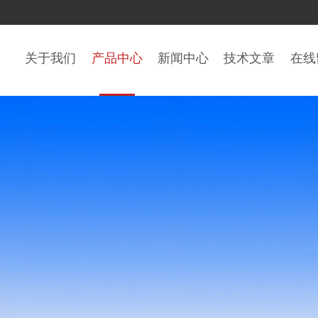
关于我们
产品中心
新闻中心
技术文章
在线