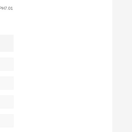
H7.01