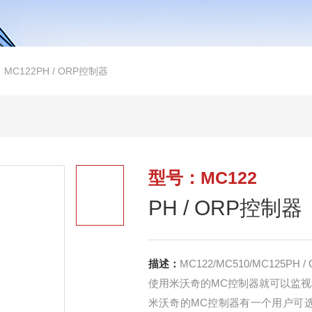
>
MC122PH / ORP控制器
型号：MC122
PH / ORP控制器
描述：
MC122/MC510/MC125PH 
使用米沃奇的MC控制器就可以监视和
米沃奇的MC控制器有一个用户可选