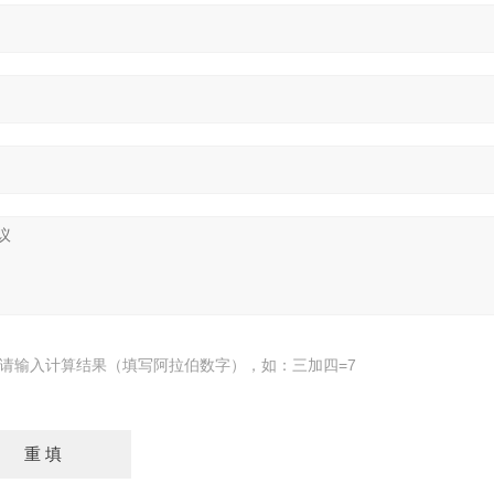
请输入计算结果（填写阿拉伯数字），如：三加四=7