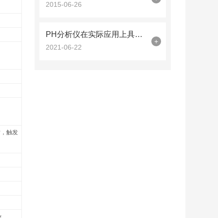
2015-06-26
PH分析仪在实际应用上具有哪些性能？
+
2021-06-22
时，触发
z