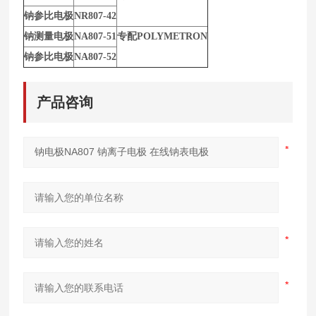
钠参比电极
NR807-42
钠测量电极
NA807-51
专配POLYMETRON
钠参比电极
NA807-52
产品咨询