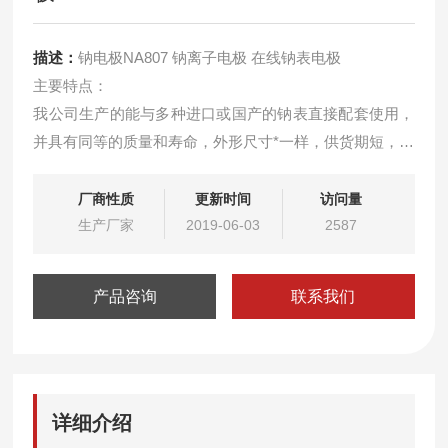
描述：
钠电极NA807 钠离子电极 在线钠表电极
主要特点：
我公司生产的能与多种进口或国产的钠表直接配套使用，
并具有同等的质量和寿命，外形尺寸*一样，供货期短，性
价比高，欢迎选购。
厂商性质
更新时间
访问量
生产厂家
2019-06-03
2587
产品咨询
联系我们
详细介绍