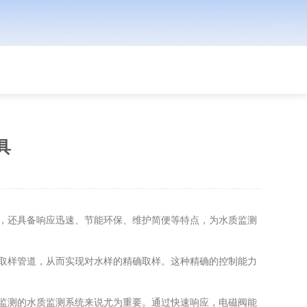
具
，还具备响应迅速、节能环保、维护简便等特点，为水质监测
取样管道，从而实现对水样的精确取样。这种精确的控制能力
监测的水质监测系统来说尤为重要。通过快速响应，电磁阀能