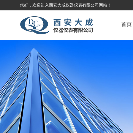
您好，欢迎进入西安大成仪器仪表有限公司网站！
首页