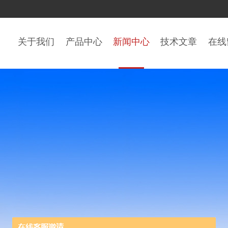
关于我们
产品中心
新闻中心
技术文章
在线