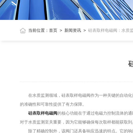
当前位置：
首页
>
新闻资讯
>
硅表取样电磁阀：水质
在水质监测领域，硅表取样电磁阀作为一种关键的自动化控
的准确性和可靠性提供了有力保障。
硅表取样电磁阀
的核心功能在于通过电磁力控制流体的通
对于水质监测至关重要，因为它能够确保每次取样都能获取到
除了精确控制外，该阀门还具备响应迅速的特点。它的响应