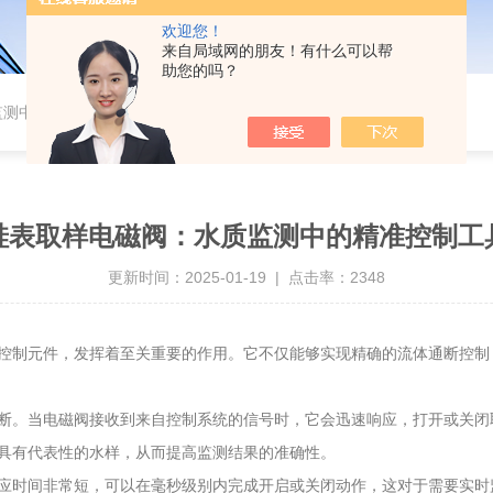
欢迎您！
来自局域网的朋友！有什么可以帮
助您的吗？
监测中的精准控制工具
硅表取样电磁阀：水质监测中的精准控制工
更新时间：2025-01-19 | 点击率：2348
制元件，发挥着至关重要的作用。它不仅能够实现精确的流体通断控制
断。当电磁阀接收到来自控制系统的信号时，它会迅速响应，打开或关闭
具有代表性的水样，从而提高监测结果的准确性。
时间非常短，可以在毫秒级别内完成开启或关闭动作，这对于需要实时