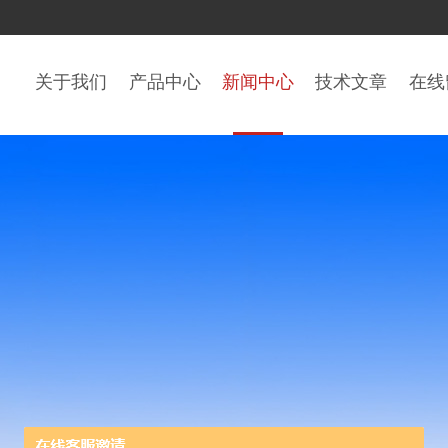
关于我们
产品中心
新闻中心
技术文章
在线