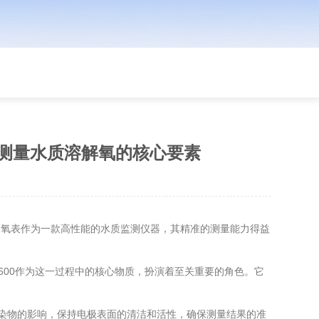
0：精准测量水质溶解氧的核心要素
182氧表作为一款高性能的水质监测仪器，其精准的测量能力得益
A=3600作为这一过程中的核心物质，扮演着至关重要的角色。它
污染物的影响，保持电极表面的清洁和活性，确保测量结果的准