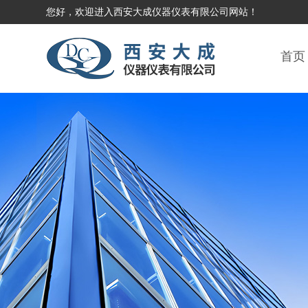
您好，欢迎进入西安大成仪器仪表有限公司网站！
首页