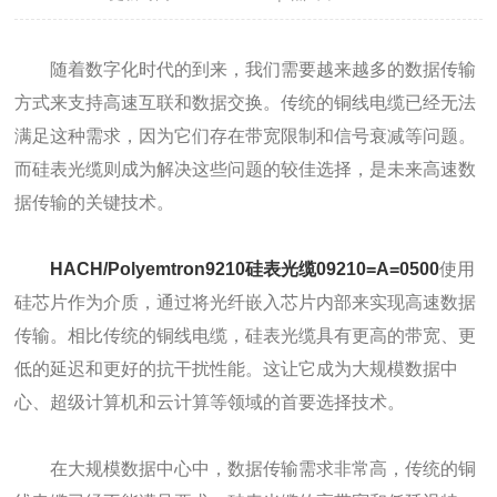
随着数字化时代的到来，我们需要越来越多的数据传输
方式来支持高速互联和数据交换。传统的铜线电缆已经无法
满足这种需求，因为它们存在带宽限制和信号衰减等问题。
而硅表光缆则成为解决这些问题的较佳选择，是未来高速数
据传输的关键技术。
HACH/Polyemtron9210硅表光缆09210=A=0500
使用
硅芯片作为介质，通过将光纤嵌入芯片内部来实现高速数据
传输。相比传统的铜线电缆，硅表光缆具有更高的带宽、更
低的延迟和更好的抗干扰性能。这让它成为大规模数据中
心、超级计算机和云计算等领域的首要选择技术。
在大规模数据中心中，数据传输需求非常高，传统的铜