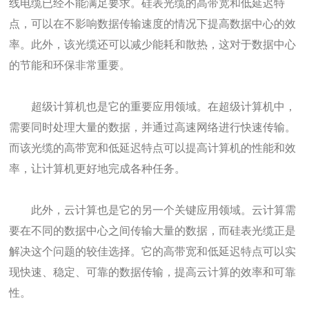
线电缆已经不能满足要求。硅表光缆的高带宽和低延迟特
点，可以在不影响数据传输速度的情况下提高数据中心的效
率。此外，该光缆还可以减少能耗和散热，这对于数据中心
的节能和环保非常重要。
超级计算机也是它的重要应用领域。在超级计算机中，
需要同时处理大量的数据，并通过高速网络进行快速传输。
而该光缆的高带宽和低延迟特点可以提高计算机的性能和效
率，让计算机更好地完成各种任务。
此外，云计算也是它的另一个关键应用领域。云计算需
要在不同的数据中心之间传输大量的数据，而硅表光缆正是
解决这个问题的较佳选择。它的高带宽和低延迟特点可以实
现快速、稳定、可靠的数据传输，提高云计算的效率和可靠
性。