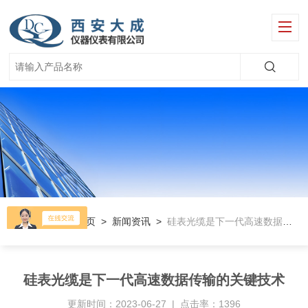
当前位置：
首页
>
新闻资讯
>
硅表光缆是下一代高速数据传输的关键技术
硅表光缆是下一代高速数据传输的关键技术
更新时间：2023-06-27 | 点击率：1396