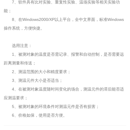
7、软件具有比对实验、重复性实验、温场实验等相关实验功
能；
8、在Windows2000/XP以上平台，全中文界面，标准Windows
操作系统，方便快捷。
选用注意：
1、被测对象的温度是否需记录、报警和自动控制，是否需要远
距离测量和传送；
2、测温范围的大小和精度要求；
3、测温元件大小是否适当；
4、在被测对象温度随时间变化的场合，测温元件的滞后能否适
应测温要求；
5、被测对象的环境条件对测温元件是否有损害；
6、价格如保，使用是否方便。