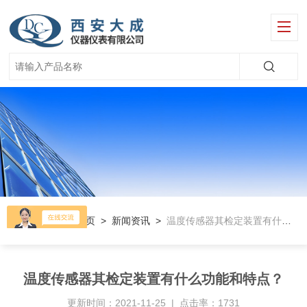
当前位置：
首页
>
新闻资讯
>
温度传感器其检定装置有什么功能和特点？
温度传感器其检定装置有什么功能和特点？
更新时间：2021-11-25 | 点击率：1731