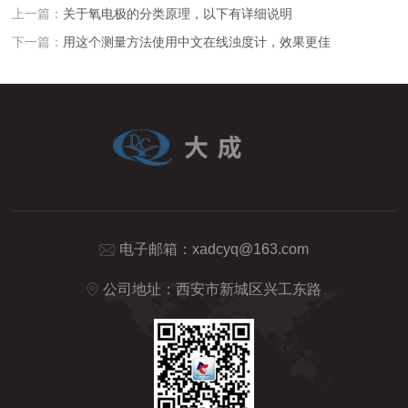
上一篇：
关于氧电极的分类原理，以下有详细说明
下一篇：
用这个测量方法使用中文在线浊度计，效果更佳
电子邮箱：
xadcyq@163.com
公司地址：西安市新城区兴工东路