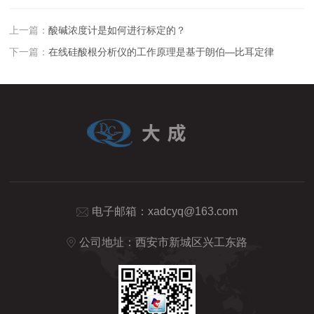
上一篇：
酸碱浓度计是如何进行标定的？
下一篇：
在线硅酸根分析仪的工作原理是基于朗伯—比耳定律
电子邮箱：
xadcyq@163.com
公司地址：西安市新城区兴工东路