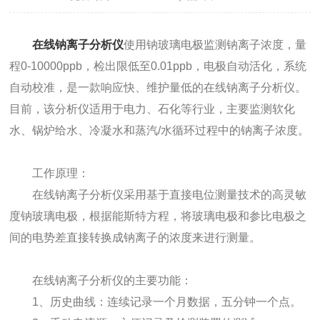
在线钠离子分析仪
使用钠玻璃电极监测钠离子浓度，量
程0-10000ppb，检出限低至0.01ppb，电极自动活化，系统
自动校准，是一款响应快、维护量低的在线钠离子分析仪。
目前，该分析仪适用于电力、石化等行业，主要监测软化
水、锅炉给水、冷凝水和蒸汽/水循环过程中的钠离子浓度。
工作原理：
在线钠离子分析仪采用基于直接电位测量技术的高灵敏
度钠玻璃电极，根据能斯特方程，将玻璃电极和参比电极之
间的电势差直接转换成钠离子的浓度来进行测量。
在线钠离子分析仪的主要功能：
1、历史曲线：连续记录一个月数据，五分钟一个点。