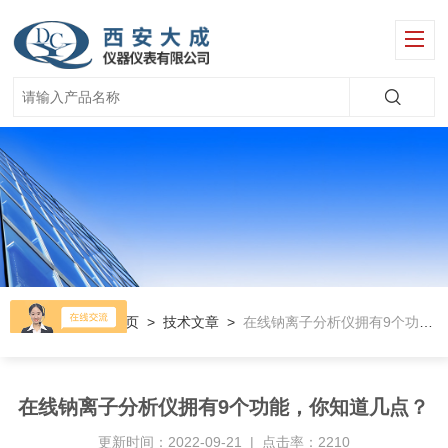
当前位置：
首页
>
技术文章
>
在线钠离子分析仪拥有9个功能，你知道几点？
在线钠离子分析仪拥有9个功能，你知道几点？
更新时间：2022-09-21 | 点击率：2210