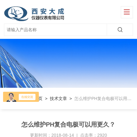
当前位置：
首页
>
技术文章
>
怎么维护PH复合电极可以用更久？
怎么维护PH复合电极可以用更久？
更新时间：2018-08-14 | 点击率：2920